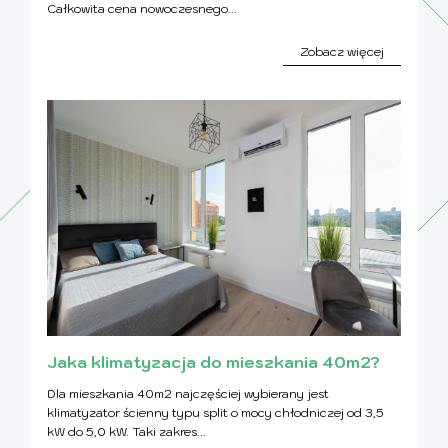
Całkowita cena nowoczesnego...
Zobacz więcej
Jaka klimatyzacja do mieszkania 40m2?
Dla mieszkania 40m2 najczęściej wybierany jest
klimatyzator ścienny typu split o mocy chłodniczej od 3,5
kW do 5,0 kW. Taki zakres...