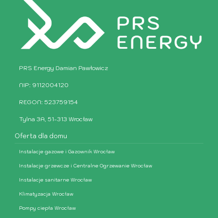
PRS Energy Damian Pawłowicz
NIP: 9112004120
REGON: 523759154
Tylna 3A, 51-313 Wrocław
Oferta dla domu
Instalacje gazowe i Gazownik Wrocław
Instalacje grzewcze i Centralne Ogrzewanie Wrocław
Instalacje sanitarne Wrocław
Klimatyzacja Wrocław
Pompy ciepła Wrocław