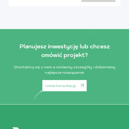
Planujesz inwestycję lub chcesz
omówić projekt?
Skontaktuj się z nami a omówimy szczegóły i dobierzemy
najlepsze rozwiązanie!
Umów konsultację