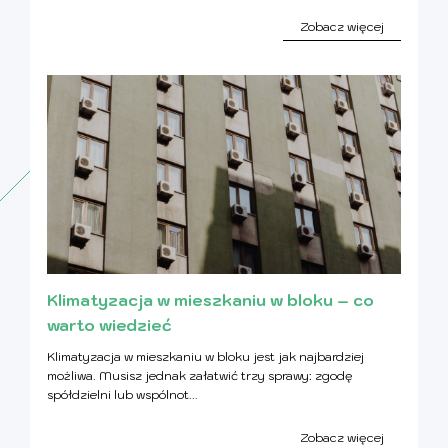
Zobacz więcej
Klimatyzacja w mieszkaniu w bloku – co
warto wiedzieć
Klimatyzacja w mieszkaniu w bloku jest jak najbardziej
możliwa. Musisz jednak załatwić trzy sprawy: zgodę
spółdzielni lub wspólnot...
Zobacz więcej