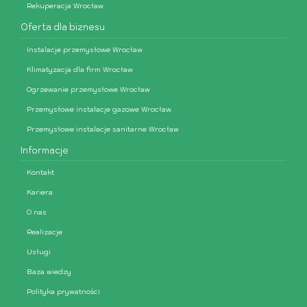
Rekuperacja Wrocław
Oferta dla biznesu
Instalacje przemysłowe Wrocław
Klimatyzacja dla firm Wrocław
Ogrzewanie przemysłowe Wrocław
Przemysłowe instalacje gazowe Wrocław
Przemysłowe instalacje sanitarne Wrocław
Informacje
Kontakt
Kariera
O nas
Realizacje
Usługi
Baza wiedzy
Polityka prywatności