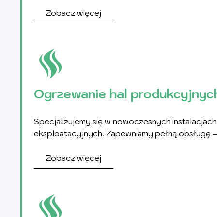
Zobacz więcej
Ogrzewanie hal produkcyjnyc
Specjalizujemy się w nowoczesnych instalacjac
eksploatacyjnych. Zapewniamy pełną obsługę –
Zobacz więcej