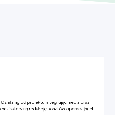
Działamy od projektu, integrując media oraz
ą na skuteczną redukcję kosztów operacyjnych.