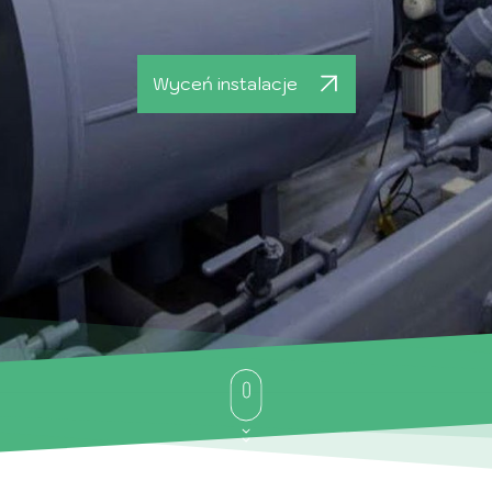
Wyceń instalacje