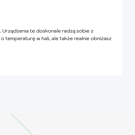
Urządzenia te doskonale radzą sobie z
temperaturę w hali, ale także realnie obniżasz