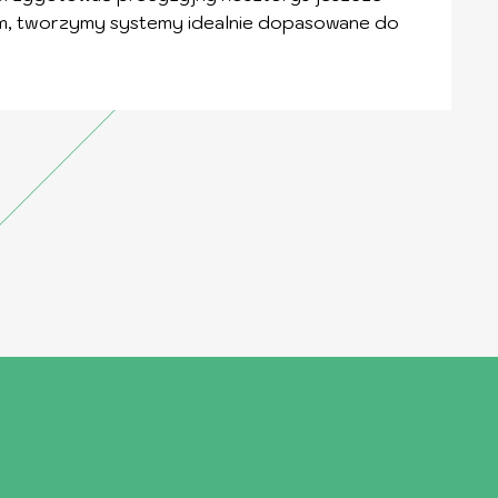
kim, tworzymy systemy idealnie dopasowane do