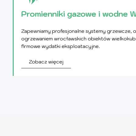
Promienniki gazowe i wodne 
Zapewniamy profesjonalne systemy grzewcze, o
ogrzewaniem wrocławskich obiektów wielkokubatu
firmowe wydatki eksploatacyjne.
Zobacz więcej