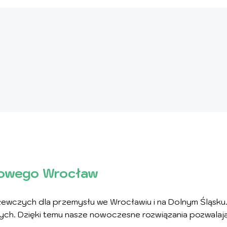
łowego Wrocław
wczych dla przemysłu we Wrocławiu i na Dolnym Śląsku. 
ch. Dzięki temu nasze nowoczesne rozwiązania pozwalaj