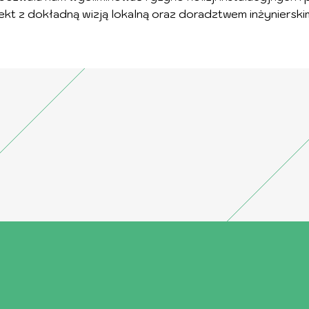
kt z dokładną wizją lokalną oraz doradztwem inżyniers