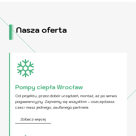
Nasza
oferta
Pompy ciepła Wrocław
Od projektu, przez dobór urządzeń, montaż, aż po serwis
pogwarancyjny. Zajmiemy się wszystkim – oszczędzasz
czas i masz jednego, zaufanego partnera.
Zobacz więcej