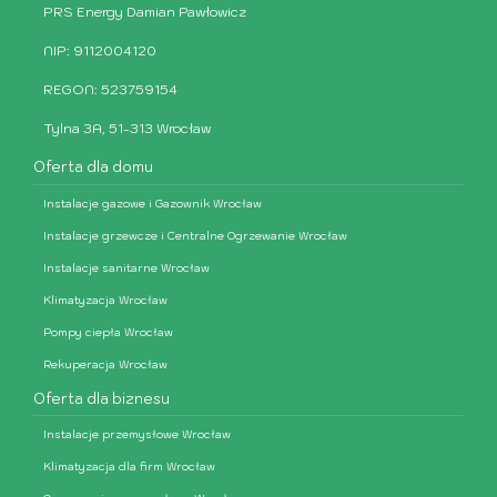
PRS Energy Damian Pawłowicz
NIP: 9112004120
REGON: 523759154
Tylna 3A, 51-313 Wrocław
Oferta dla domu
Instalacje gazowe i Gazownik Wrocław
Instalacje grzewcze i Centralne Ogrzewanie Wrocław
Instalacje sanitarne Wrocław
Klimatyzacja Wrocław
Pompy ciepła Wrocław
Rekuperacja Wrocław
Oferta dla biznesu
Instalacje przemysłowe Wrocław
Klimatyzacja dla firm Wrocław