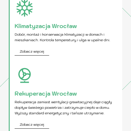
Klimatyzacja Wrocław
Dobór, montaż i konserwacja klimatyzacji w domach i
mieszkaniach. Kontrola temperatury i ulga w upalne dni.
Zobacz więcej
Rekuperacja Wrocław
Rekuperacja zamiast wentylacji grawitacyjnej daje ciągły
dopływ świeżego powietrza i zatrzymuje ciepło w domu.
Wyższy standard energetyczny i tańsze utrzymanie.
Zobacz więcej