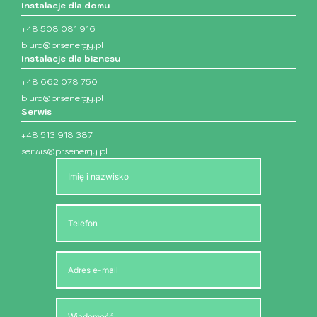
Instalacje dla domu
+48 508 081 916
biuro@prsenergy.pl
Instalacje dla biznesu
+48 662 078 750
biuro@prsenergy.pl
Serwis
+48 513 918 387
serwis@prsenergy.pl