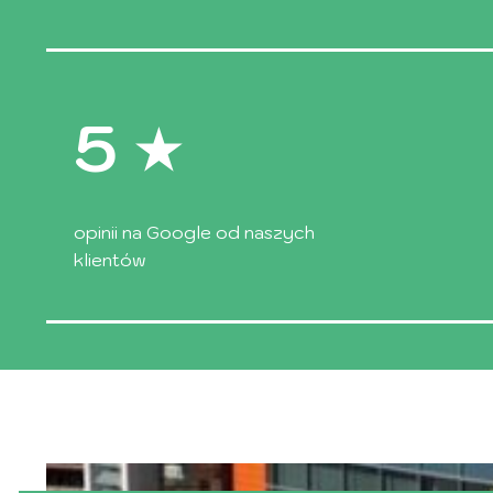
5
opinii na Google od naszych
klientów