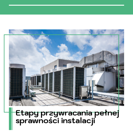
Etapy przywracania pełnej
sprawności instalacji