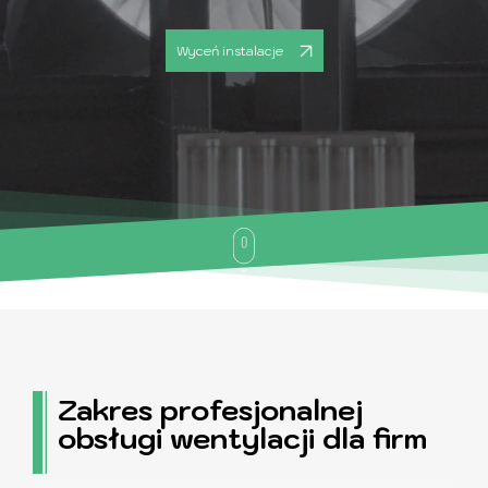
Wyceń instalacje
Zakres profesjonalnej
obsługi wentylacji dla firm