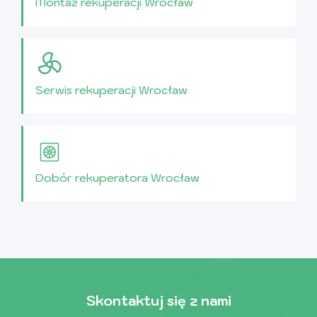
Montaż rekuperacji Wrocław
Serwis rekuperacji Wrocław
Dobór rekuperatora Wrocław
Skontaktuj się z nami