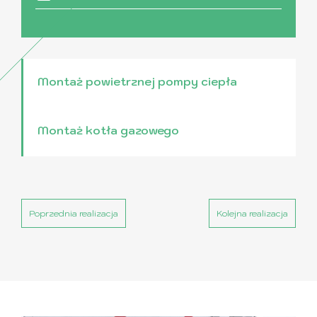
Montaż powietrznej pompy ciepła
Montaż kotła gazowego
Poprzednia realizacja
Kolejna realizacja