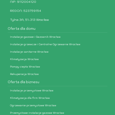
NIP: 9112004120
REGON: 523759154
Tylna 3A, 51-313 Wrocław
Oferta dla domu
Instalacje gazowe i Gazownik Wrocław
Instalacje grzewcze i Centralne Ogrzewanie Wrocław
Instalacje sanitarne Wrocław
Klimatyzacja Wrocław
Pompy ciepła Wrocław
Rekuperacja Wrocław
Oferta dla biznesu
Instalacje przemysłowe Wrocław
Klimatyzacja dla firm Wrocław
Ogrzewanie przemysłowe Wrocław
Przemysłowe instalacje gazowe Wrocław