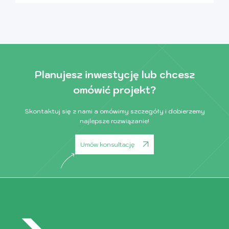
Planujesz inwestycję lub chcesz
omówić projekt?
Skontaktuj się z nami a omówimy szczegóły i dobierzemy
najlepsze rozwiązanie!
Umów konsultację