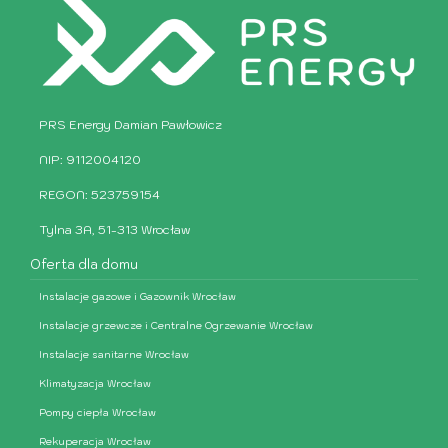
PRS Energy Damian Pawłowicz
NIP: 9112004120
REGON: 523759154
Tylna 3A, 51-313 Wrocław
Oferta dla domu
Instalacje gazowe i Gazownik Wrocław
Instalacje grzewcze i Centralne Ogrzewanie Wrocław
Instalacje sanitarne Wrocław
Klimatyzacja Wrocław
Pompy ciepła Wrocław
Rekuperacja Wrocław