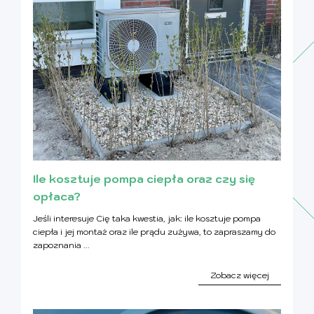
Ile kosztuje pompa ciepła oraz czy się
opłaca?
Jeśli interesuje Cię taka kwestia, jak: ile kosztuje pompa
ciepła i jej montaż oraz ile prądu zużywa, to zapraszamy do
zapoznania ...
Zobacz więcej