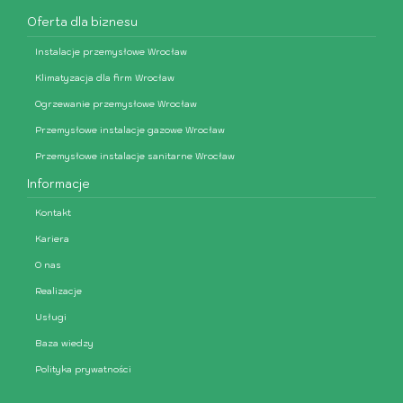
Oferta dla biznesu
Instalacje przemysłowe Wrocław
Klimatyzacja dla firm Wrocław
Ogrzewanie przemysłowe Wrocław
Przemysłowe instalacje gazowe Wrocław
Przemysłowe instalacje sanitarne Wrocław
Informacje
Kontakt
Kariera
O nas
Realizacje
Usługi
Baza wiedzy
Polityka prywatności