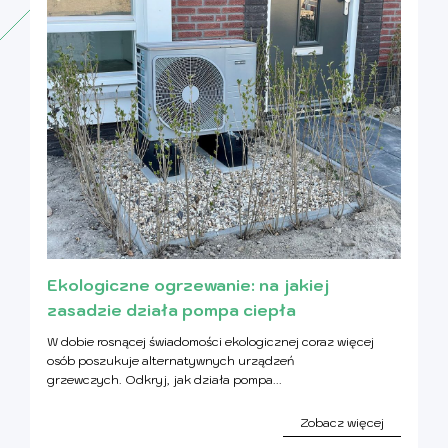
Ekologiczne ogrzewanie: na jakiej
zasadzie działa pompa ciepła
W dobie rosnącej świadomości ekologicznej coraz więcej
osób poszukuje alternatywnych urządzeń
grzewczych. Odkryj, jak działa pompa...
Zobacz więcej