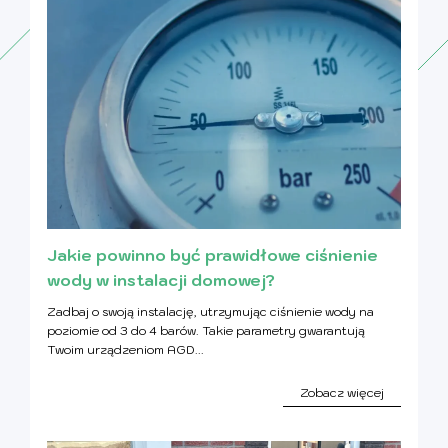
Jakie powinno być prawidłowe ciśnienie
wody w instalacji domowej?
Zadbaj o swoją instalację, utrzymując ciśnienie wody na
poziomie od 3 do 4 barów. Takie parametry gwarantują
Twoim urządzeniom AGD...
Zobacz więcej