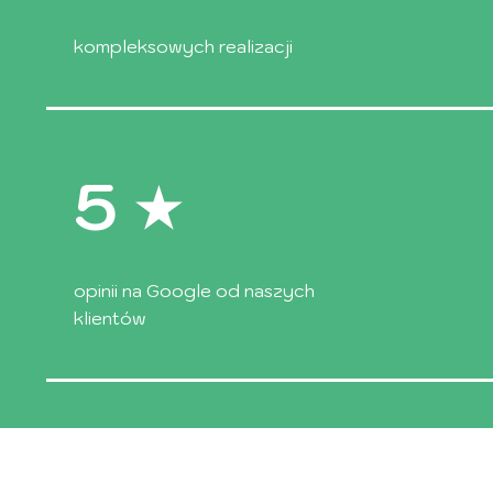
kompleksowych realizacji
5
opinii na Google od naszych
klientów