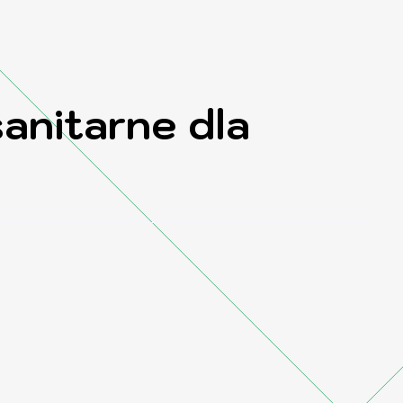
anitarne dla