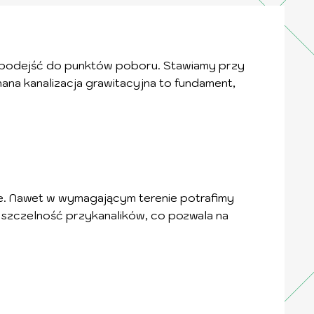
 podejść do punktów poboru. Stawiamy przy
na kanalizacja grawitacyjna to fundament,
ie. Nawet w wymagającym terenie potrafimy
 szczelność przykanalików, co pozwala na